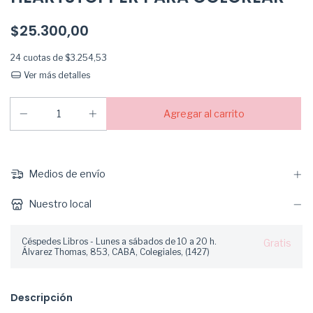
$25.300,00
24
cuotas de
$3.254,53
Ver más detalles
Medios de envío
Nuestro local
Céspedes Libros - Lunes a sábados de 10 a 20 h.
Gratis
Álvarez Thomas, 853, CABA, Colegiales, (1427)
Descripción