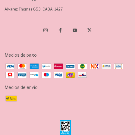
Álvarez Thomas 853, CABA, 1427
Medios de pago
Medios de envío