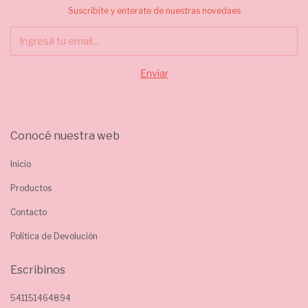
Suscribite y enterate de nuestras novedaes
Conocé nuestra web
Inicio
Productos
Contacto
Política de Devolución
Escribinos
541151464894