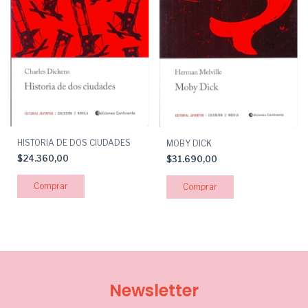
HISTORIA DE DOS CIUDADES
MOBY DICK
$24.360,00
$31.690,00
Newsletter