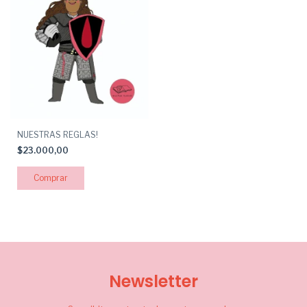
NUESTRAS REGLAS!
$23.000,00
Newsletter