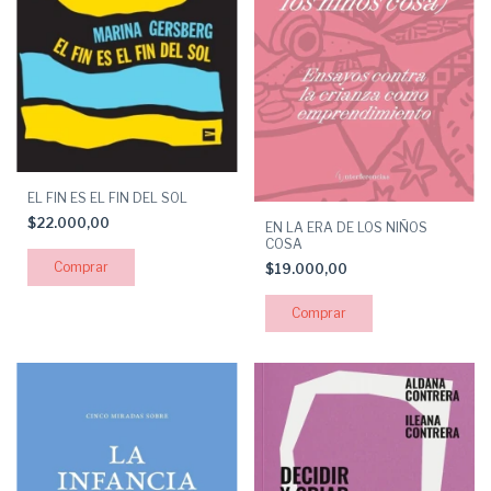
EL FIN ES EL FIN DEL SOL
$22.000,00
EN LA ERA DE LOS NIÑOS
COSA
$19.000,00