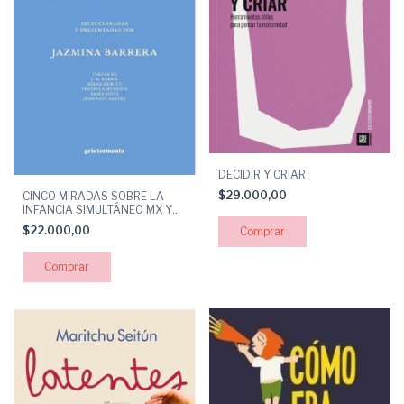
DECIDIR Y CRIAR
$29.000,00
CINCO MIRADAS SOBRE LA
INFANCIA SIMULTÁNEO MX Y
ES
$22.000,00