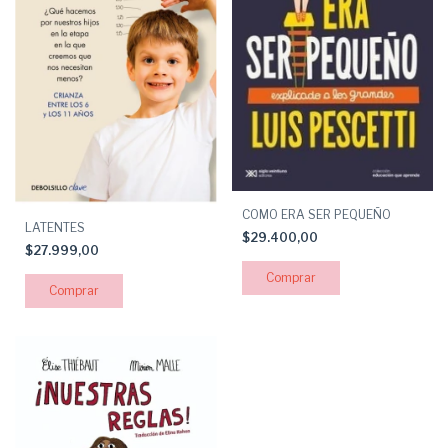
COMO ERA SER PEQUEÑO
LATENTES
$29.400,00
$27.999,00