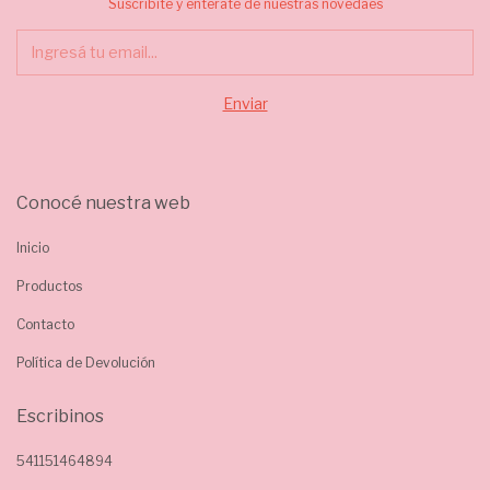
Suscribite y enterate de nuestras novedaes
Conocé nuestra web
Inicio
Productos
Contacto
Política de Devolución
Escribinos
541151464894