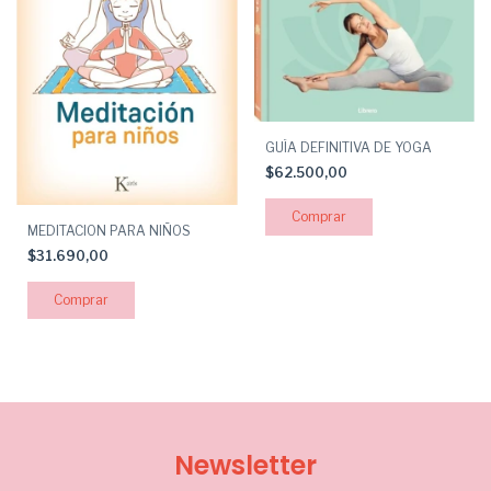
GUÍA DEFINITIVA DE YOGA
$62.500,00
MEDITACION PARA NIÑOS
$31.690,00
Newsletter