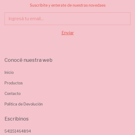
Suscribite y enterate de nuestras novedaes
Conocé nuestra web
Inicio
Productos
Contacto
Política de Devolución
Escribinos
541151464894