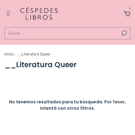
0
Inicio
.
__Literatura Queer
__Literatura Queer
No tenemos resultados para tu búsqueda. Por favor,
intentá con otros filtros.