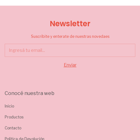
Newsletter
Suscribite y enterate de nuestras novedaes
Conocé nuestra web
Inicio
Productos
Contacto
Política de Devolución