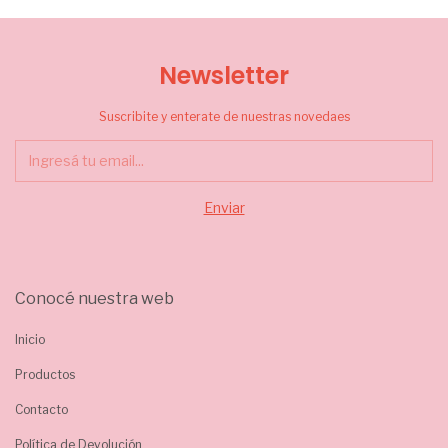
Newsletter
Suscribite y enterate de nuestras novedaes
Conocé nuestra web
Inicio
Productos
Contacto
Política de Devolución