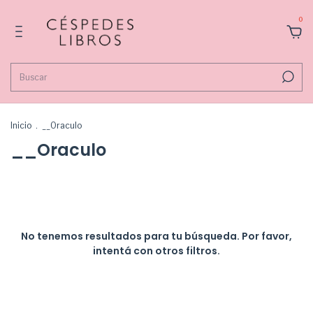
0
Inicio
.
__Oraculo
__Oraculo
No tenemos resultados para tu búsqueda. Por favor,
intentá con otros filtros.