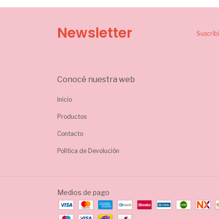
Newsletter
Suscrib
Conocé nuestra web
Inicio
Productos
Contacto
Política de Devolución
Medios de pago