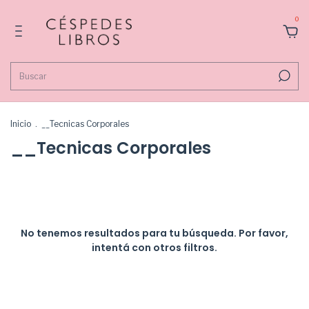
0
Inicio
.
__Tecnicas Corporales
__Tecnicas Corporales
No tenemos resultados para tu búsqueda. Por favor,
intentá con otros filtros.