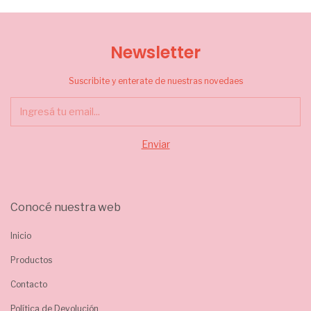
Newsletter
Suscribite y enterate de nuestras novedaes
Conocé nuestra web
Inicio
Productos
Contacto
Política de Devolución