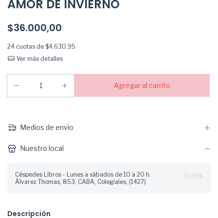
AMOR DE INVIERNO
$36.000,00
24
cuotas de
$4.630,95
Ver más detalles
Medios de envío
Nuestro local
Céspedes Libros - Lunes a sábados de 10 a 20 h.
Gratis
Álvarez Thomas, 853, CABA, Colegiales, (1427)
Descripción