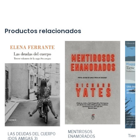
Productos relacionados
MENTIROSOS
LAS DEUDAS DEL CUERPO
Tiene 
ENAMORADOS
(DOS AMIGAS 3)