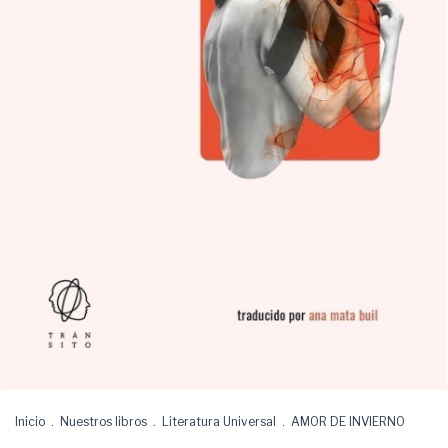
Inicio
.
Nuestros libros
.
Literatura Universal
.
AMOR DE INVIERNO