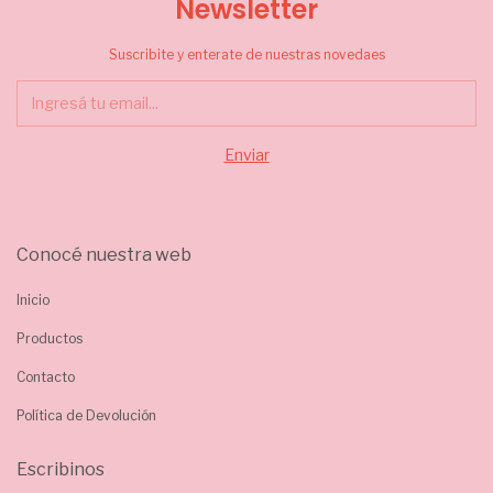
Newsletter
Suscribite y enterate de nuestras novedaes
Conocé nuestra web
Inicio
Productos
Contacto
Política de Devolución
Escribinos