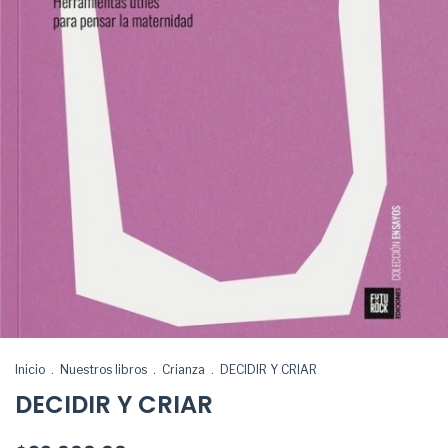
Inicio
.
Nuestros libros
.
Crianza
.
DECIDIR Y CRIAR
DECIDIR Y CRIAR