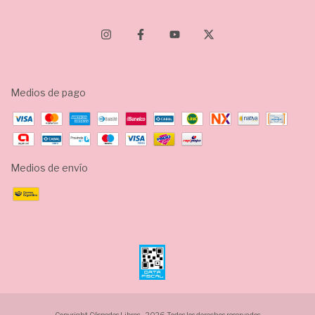
Medios de pago
Medios de envío