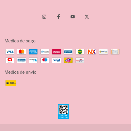
Medios de pago
Medios de envío