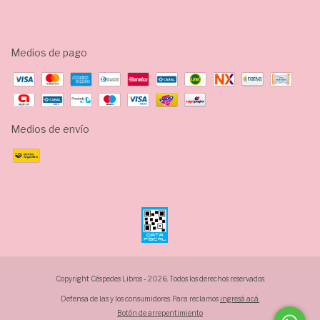
Medios de pago
Medios de envío
Copyright Céspedes Libros - 2026. Todos los derechos reservados.
Defensa de las y los consumidores. Para reclamos
ingresá acá.
Botón de arrepentimiento