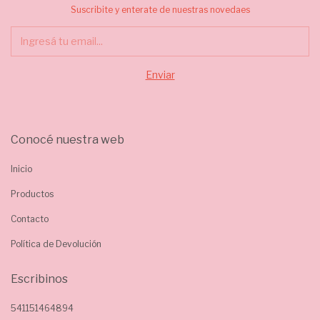
Suscribite y enterate de nuestras novedaes
Conocé nuestra web
Inicio
Productos
Contacto
Política de Devolución
Escribinos
541151464894