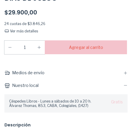
$29.900,00
24
cuotas de
$3.846,26
Ver más detalles
Medios de envío
Nuestro local
Céspedes Libros - Lunes a sábados de 10 a 20 h.
Gratis
Álvarez Thomas, 853, CABA, Colegiales, (1427)
Descripción