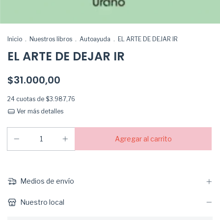
Inicio
.
Nuestros libros
.
Autoayuda
.
EL ARTE DE DEJAR IR
EL ARTE DE DEJAR IR
$31.000,00
24
cuotas de
$3.987,76
Ver más detalles
Medios de envío
Nuestro local