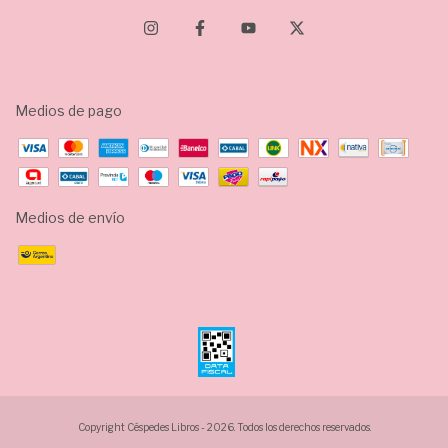
Medios de pago
Medios de envío
Copyright Céspedes Libros - 2026. Todos los derechos reservados.