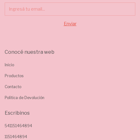
Conocé nuestra web
Inicio
Productos
Contacto
Política de Devolución
Escribinos
541151464894
1151464894