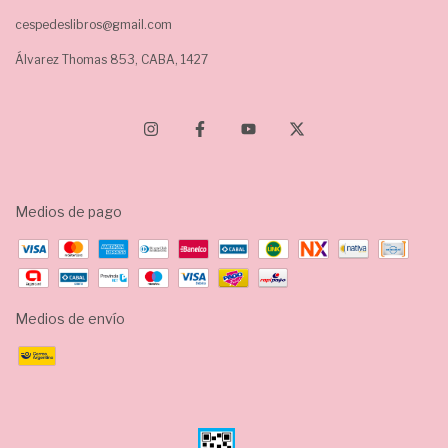
cespedeslibros@gmail.com
Álvarez Thomas 853, CABA, 1427
Medios de pago
Medios de envío