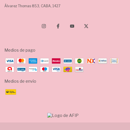
Álvarez Thomas 853, CABA, 1427
Medios de pago
Medios de envío