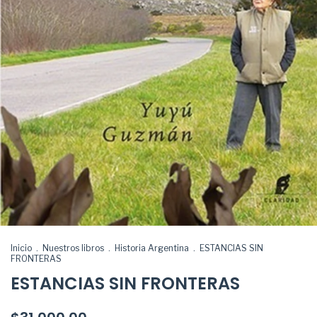
Inicio
.
Nuestros libros
.
Historia Argentina
.
ESTANCIAS SIN
FRONTERAS
ESTANCIAS SIN FRONTERAS