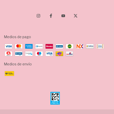
Medios de pago
Medios de envío