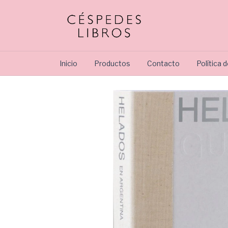
Inicio
Productos
Contacto
Política 