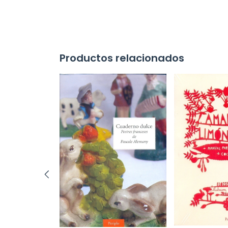
Productos relacionados