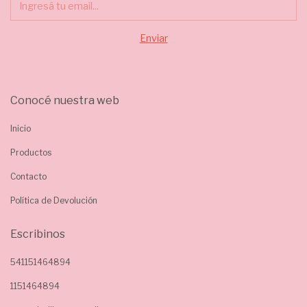
Conocé nuestra web
Inicio
Productos
Contacto
Política de Devolución
Escribinos
541151464894
1151464894