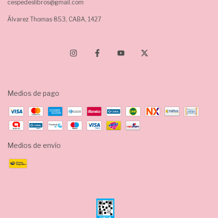
cespedeslibros@gmail.com
Álvarez Thomas 853, CABA, 1427
Medios de pago
Medios de envío