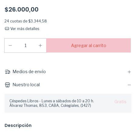
$26.000,00
24
cuotas de
$3.344,58
Ver más detalles
Medios de envío
Nuestro local
Céspedes Libros - Lunes a sábados de 10 a 20 h.
Gratis
Álvarez Thomas, 853, CABA, Colegiales, (1427)
Descripción