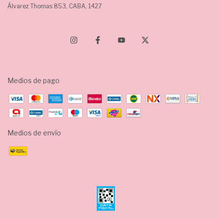
Álvarez Thomas 853, CABA, 1427
Medios de pago
Medios de envío