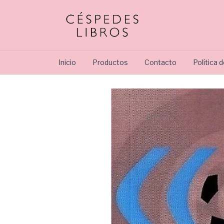
Inicio
Productos
Contacto
Política 