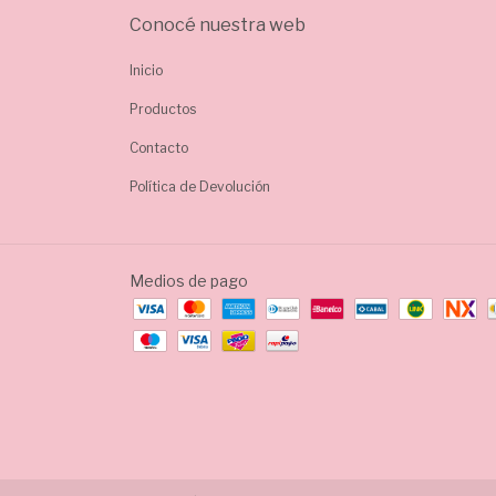
Conocé nuestra web
Inicio
Productos
Contacto
Política de Devolución
Medios de pago