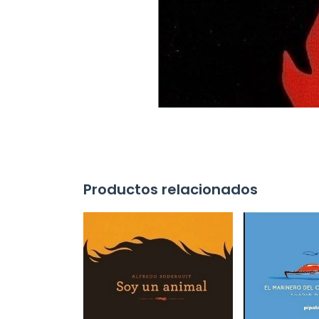
Productos relacionados