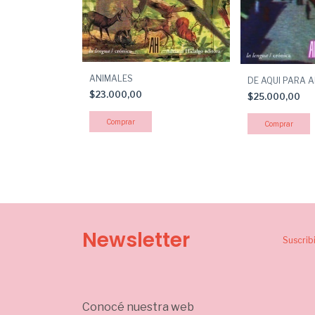
ANIMALES
DE AQUI PARA 
$23.000,00
$25.000,00
Newsletter
Suscrib
Conocé nuestra web