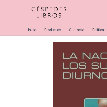
Inicio
Productos
Contacto
Política 