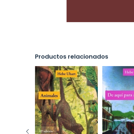
Productos relacionados