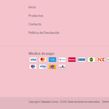
Inicio
Productos
Contacto
Política de Devolución
Medios de pago
Copyright Céspedes Libros - 2026. Todos los derechos reservados.
Defens