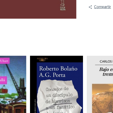
Compartir