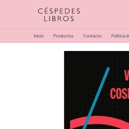
Inicio
Productos
Contacto
Política 