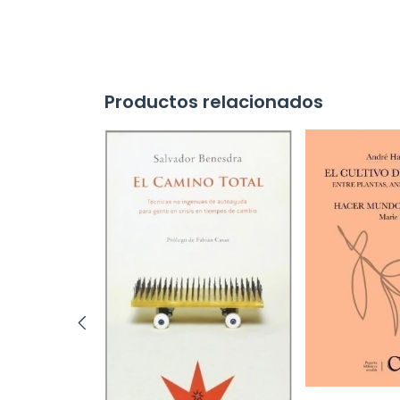
Productos relacionados