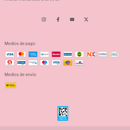
Medios de pago
Medios de envío