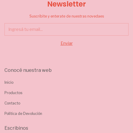
Newsletter
Suscribite y enterate de nuestras novedaes
Conocé nuestra web
Inicio
Productos
Contacto
Política de Devolución
Escribinos