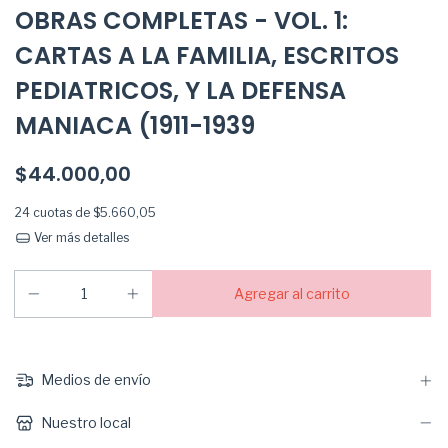
OBRAS COMPLETAS - VOL. 1:
CARTAS A LA FAMILIA, ESCRITOS
PEDIATRICOS, Y LA DEFENSA
MANIACA (1911-1939
$44.000,00
24
cuotas de
$5.660,05
Ver más detalles
Medios de envío
Nuestro local