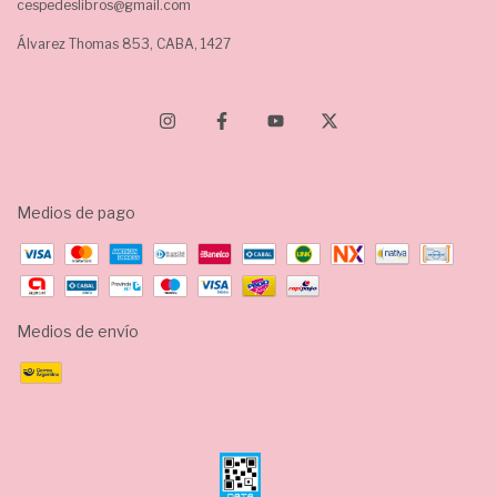
cespedeslibros@gmail.com
Álvarez Thomas 853, CABA, 1427
Medios de pago
Medios de envío