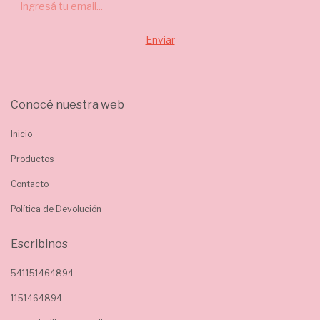
Conocé nuestra web
Inicio
Productos
Contacto
Política de Devolución
Escribinos
541151464894
1151464894