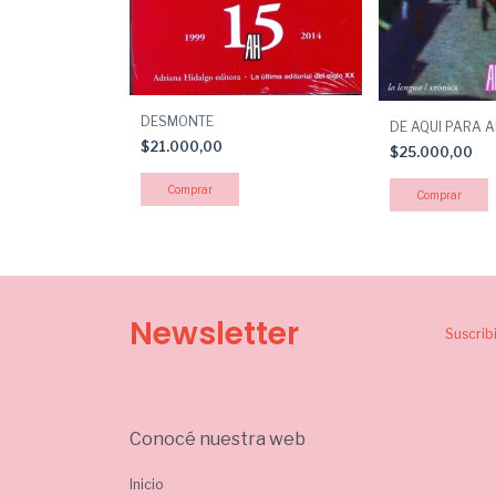
DESMONTE
DE AQUI PARA 
$21.000,00
$25.000,00
Newsletter
Suscrib
Conocé nuestra web
Inicio