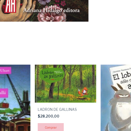
LADRON DE GALLINAS
$28.200,00