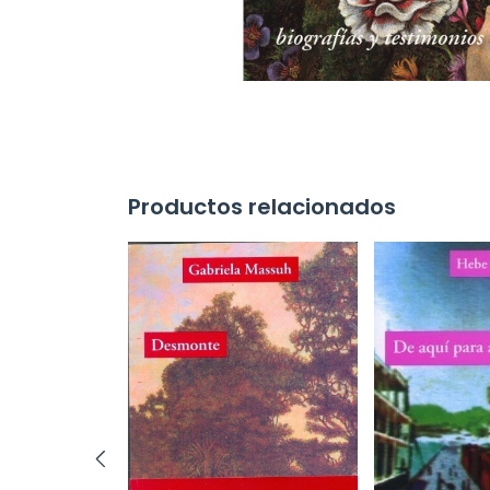
Productos relacionados