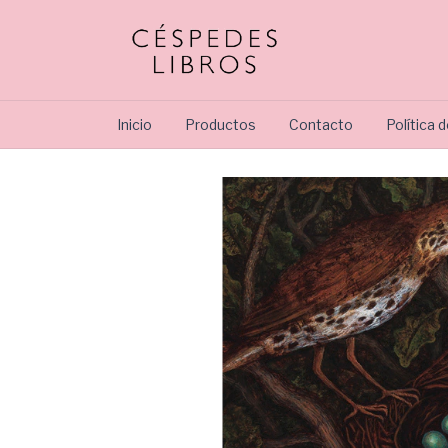
Inicio
Productos
Contacto
Política 