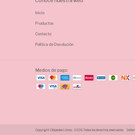
Conocé nuestra web
Inicio
Productos
Contacto
Política de Devolución
Medios de pago
Copyright Céspedes Libros - 2026. Todos los derechos reservados.
Defens