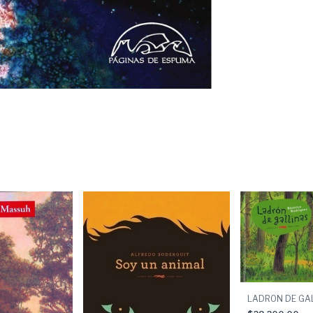
LADRON DE GA