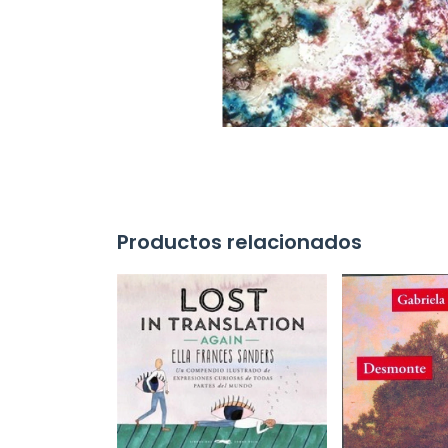
Productos relacionados