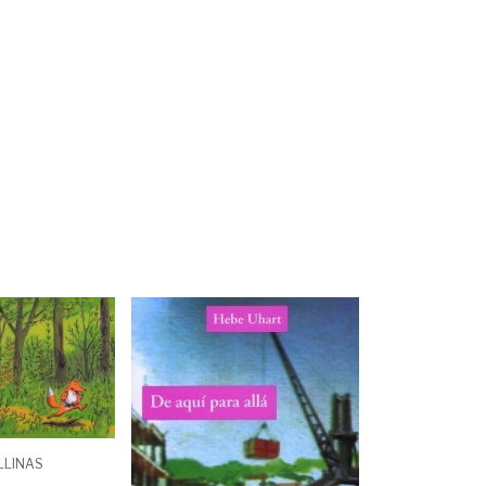
LLINAS