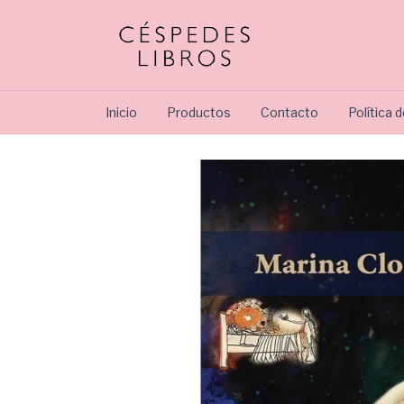
Inicio
Productos
Contacto
Política 