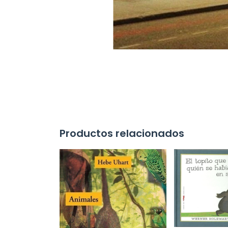
Productos relacionados