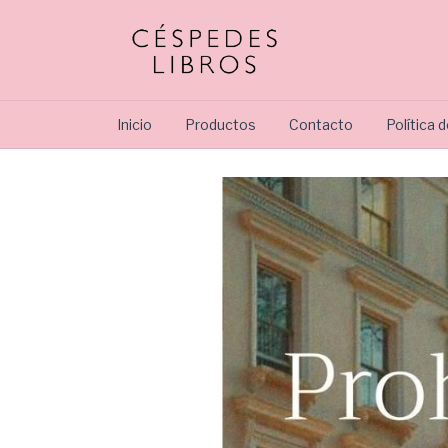
Inicio
Productos
Contacto
Política 