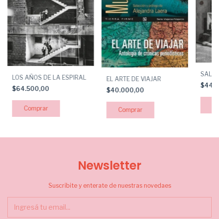
SALVA
LOS AÑOS DE LA ESPIRAL
EL ARTE DE VIAJAR
$44.
$64.500,00
$40.000,00
Newsletter
Suscribite y enterate de nuestras novedaes