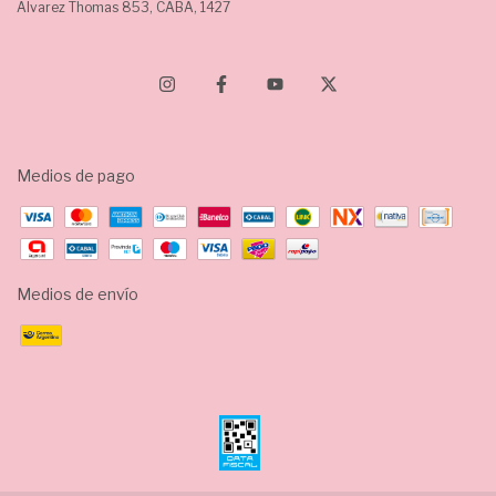
Álvarez Thomas 853, CABA, 1427
Medios de pago
Medios de envío