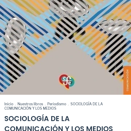
Inicio
.
Nuestros libros
.
Periodismo
.
SOCIOLOGÍA DE LA
COMUNICACIÓN Y LOS MEDIOS
SOCIOLOGÍA DE LA
COMUNICACIÓN Y LOS MEDIOS