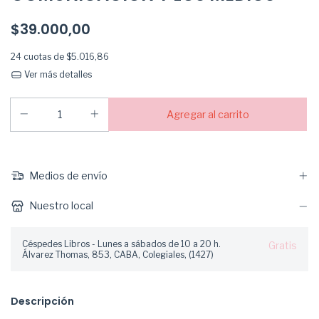
$39.000,00
24
cuotas de
$5.016,86
Ver más detalles
Medios de envío
Nuestro local
Céspedes Libros - Lunes a sábados de 10 a 20 h.
Gratis
Álvarez Thomas, 853, CABA, Colegiales, (1427)
Descripción