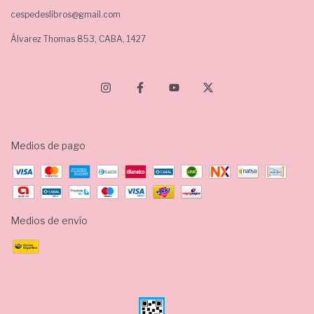
cespedeslibros@gmail.com
Álvarez Thomas 853, CABA, 1427
Medios de pago
Medios de envío