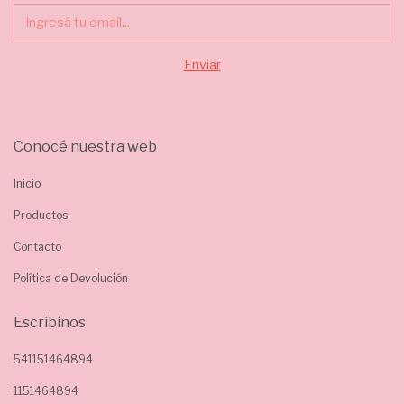
Conocé nuestra web
Inicio
Productos
Contacto
Política de Devolución
Escribinos
541151464894
1151464894