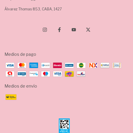
Álvarez Thomas 853, CABA, 1427
Medios de pago
Medios de envío