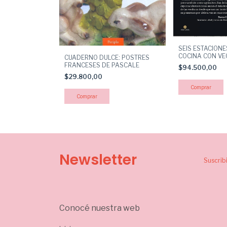
SEIS ESTACIONE
COCINA CON VE
CUADERNO DULCE: POSTRES
FRANCESES DE PASCALE
$94.500,00
$29.800,00
Newsletter
Suscrib
Conocé nuestra web