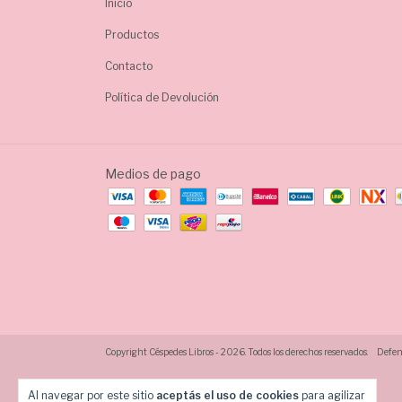
Inicio
Productos
Contacto
Política de Devolución
Medios de pago
Copyright Céspedes Libros - 2026. Todos los derechos reservados.
Defens
Al navegar por este sitio
aceptás el uso de cookies
para agilizar