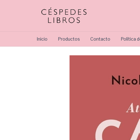
Inicio
Productos
Contacto
Política 