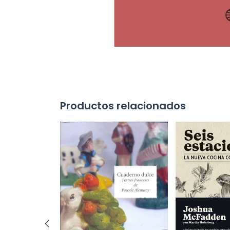
Productos relacionados