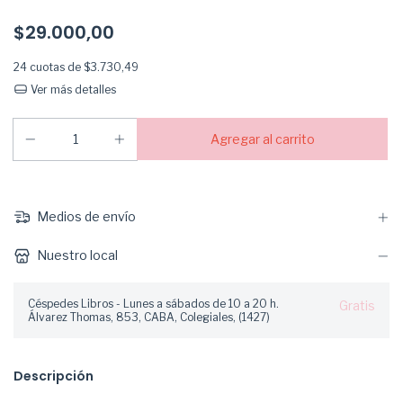
$29.000,00
24
cuotas de
$3.730,49
Ver más detalles
Medios de envío
Nuestro local
Céspedes Libros - Lunes a sábados de 10 a 20 h.
Gratis
Álvarez Thomas, 853, CABA, Colegiales, (1427)
Descripción