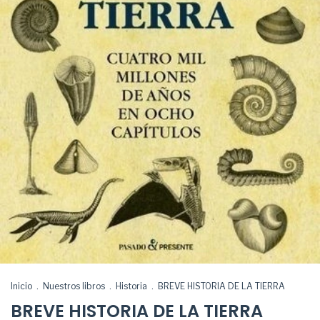
Inicio
.
Nuestros libros
.
Historia
.
BREVE HISTORIA DE LA TIERRA
BREVE HISTORIA DE LA TIERRA