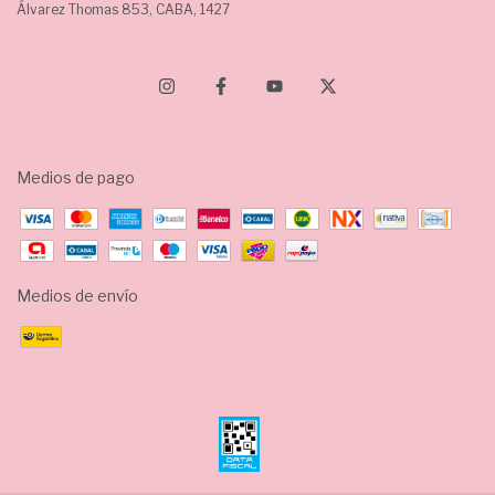
Álvarez Thomas 853, CABA, 1427
Medios de pago
Medios de envío