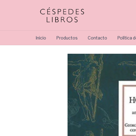
Inicio
Productos
Contacto
Política 