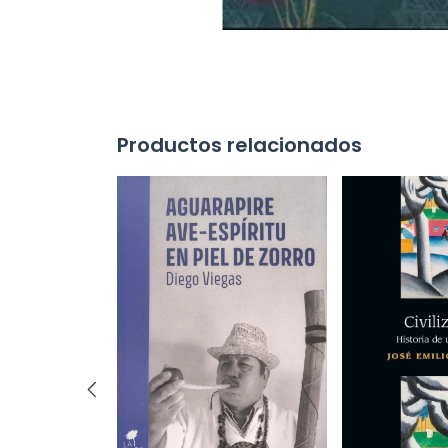
Productos relacionados