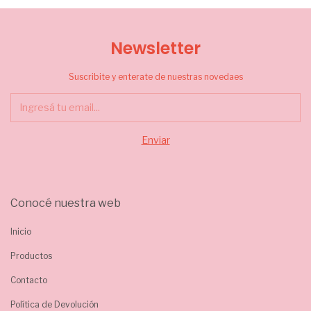
Newsletter
Suscribite y enterate de nuestras novedaes
Conocé nuestra web
Inicio
Productos
Contacto
Política de Devolución